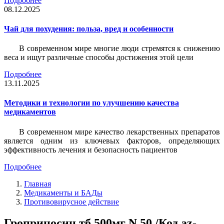
Подробнее
08.12.2025
Чай для похудения: польза, вред и особенности
В современном мире многие люди стремятся к снижению
веса и ищут различные способы достижения этой цели
Подробнее
13.11.2025
Методики и технологии по улучшению качества
медикаментов
В современном мире качество лекарственных препаратов
является одним из ключевых факторов, определяющих
эффективность лечения и безопасность пациентов
Подробнее
Главная
Медикаменты и БАДы
Противовирусное действие
Гроприносин тб 500мг N 50 /Код az-