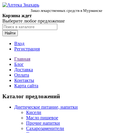
Заказ лекарственных средств в Мурманске
Корзина ждет
Выберите любое предложение
Найти
Вход
Регистрация
Главная
Блог
Доставка
Оплата
Контакты
Карта сайта
Каталог предложений
Диетическое питание, напитки
Кисели
Масло пищевое
Прочие напитки
Сахарозаменители