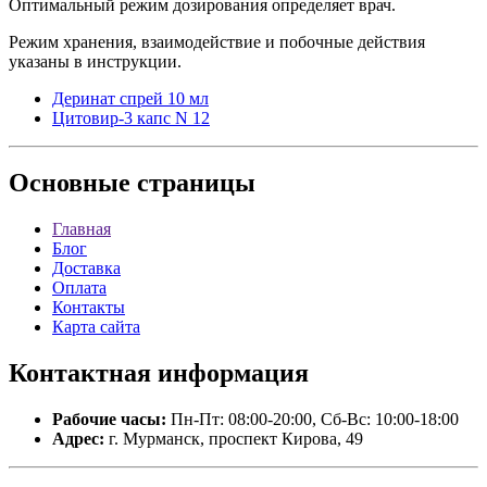
Оптимальный режим дозирования определяет врач.
Режим хранения, взаимодействие и побочные действия
указаны в инструкции.
Деринат спрей 10 мл
Цитовир-3 капс N 12
Основные
страницы
Главная
Блог
Доставка
Оплата
Контакты
Карта сайта
Контактная
информация
Рабочие часы:
Пн-Пт: 08:00-20:00, Сб-Вс: 10:00-18:00
Адрес:
г. Мурманск, проспект Кирова, 49