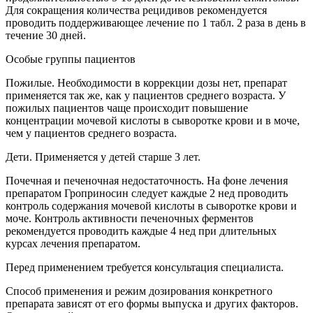
Для сокращения количества рецидивов рекомендуется
проводить поддерживающее лечение по 1 табл. 2 раза в день в
течение 30 дней.
Особые группы пациентов
Пожилые. Необходимости в коррекции дозы нет, препарат
применяется так же, как у пациентов среднего возраста. У
пожилых пациентов чаще происходит повышение
концентрации мочевой кислоты в сыворотке крови и в моче,
чем у пациентов среднего возраста.
Дети. Применяется у детей старше 3 лет.
Почечная и печеночная недостаточность. На фоне лечения
препаратом Гроприносин следует каждые 2 нед проводить
контроль содержания мочевой кислоты в сыворотке крови и
моче. Контроль активности печеночных ферментов
рекомендуется проводить каждые 4 нед при длительных
курсах лечения препаратом.
Перед применением требуется консультация специалиста.
Способ применения и режим дозирования конкретного
препарата зависят от его формы выпуска и других факторов.