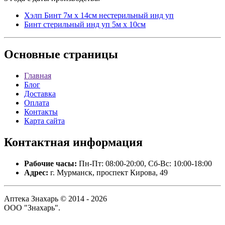
Хэлп Бинт 7м х 14см нестерильный инд уп
Бинт стерильный инд уп 5м х 10см
Основные
страницы
Главная
Блог
Доставка
Оплата
Контакты
Карта сайта
Контактная
информация
Рабочие часы:
Пн-Пт: 08:00-20:00, Сб-Вс: 10:00-18:00
Адрес:
г. Мурманск, проспект Кирова, 49
Аптека Знахарь © 2014 - 2026
ООО "Знахарь".