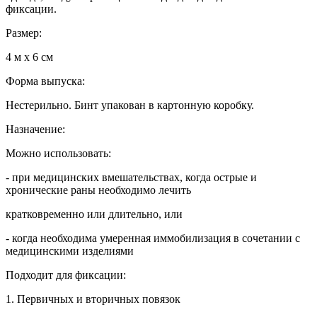
фиксации.
Размер:
4 м х 6 см
Форма выпуска:
Нестерильно. Бинт упакован в картонную коробку.
Назначение:
Можно использовать:
- при медицинских вмешательствах, когда острые и
хронические раны необходимо лечить
кратковременно или длительно, или
- когда необходима умеренная иммобилизация в сочетании с
медицинскими изделиями
Подходит для фиксации:
1. Первичных и вторичных повязок