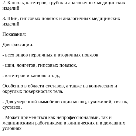
2. Канюль, катетеров, трубок и аналогичных медицинских
изделий
3. Шин, гипсовых повязок и аналогичных медицинских
изделий
Показания:
Для фиксации:
- всех видов первичных и вторичных повязок,
- шин, лонгетов, гипсовых повязок,
- катетеров и канюль и т. д.,
Особенно в области суставов, а также на конических и
округлых поверхностях тела.
- Для умеренной иммобилизации мышц, сухожилий, связок,
суставов.
- Может применяться как непрофессионалами, так и
медицинскими работниками в клинических и в домашних
условиях