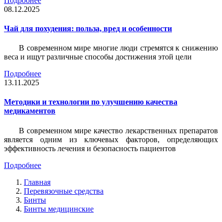
Подробнее
08.12.2025
Чай для похудения: польза, вред и особенности
В современном мире многие люди стремятся к снижению
веса и ищут различные способы достижения этой цели
Подробнее
13.11.2025
Методики и технологии по улучшению качества
медикаментов
В современном мире качество лекарственных препаратов
является одним из ключевых факторов, определяющих
эффективность лечения и безопасность пациентов
Подробнее
Главная
Перевязочные средства
Бинты
Бинты медицинские