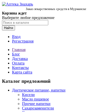
Заказ лекарственных средств в Мурманске
Корзина ждет
Выберите любое предложение
Найти
Вход
Регистрация
Главная
Блог
Доставка
Оплата
Контакты
Карта сайта
Каталог предложений
Диетическое питание, напитки
Кисели
Масло пищевое
Прочие напитки
Сахарозаменители