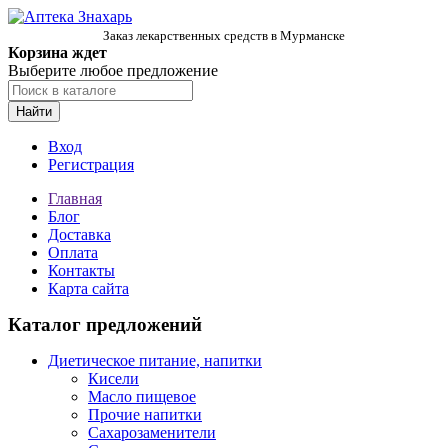
Заказ лекарственных средств в Мурманске
Корзина ждет
Выберите любое предложение
Найти
Вход
Регистрация
Главная
Блог
Доставка
Оплата
Контакты
Карта сайта
Каталог предложений
Диетическое питание, напитки
Кисели
Масло пищевое
Прочие напитки
Сахарозаменители