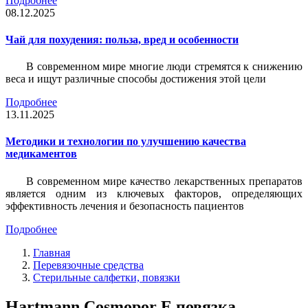
Подробнее
08.12.2025
Чай для похудения: польза, вред и особенности
В современном мире многие люди стремятся к снижению
веса и ищут различные способы достижения этой цели
Подробнее
13.11.2025
Методики и технологии по улучшению качества
медикаментов
В современном мире качество лекарственных препаратов
является одним из ключевых факторов, определяющих
эффективность лечения и безопасность пациентов
Подробнее
Главная
Перевязочные средства
Стерильные салфетки, повязки
Hartmann Cosmopor E повязка