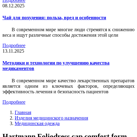
Подробнее
08.12.2025
Чай для похудения: польза, вред и особенности
В современном мире многие люди стремятся к снижению
веса и ищут различные способы достижения этой цели
Подробнее
13.11.2025
Методики и технологии по улучшению качества
медикаментов
В современном мире качество лекарственных препаратов
является одним из ключевых факторов, определяющих
эффективность лечения и безопасность пациентов
Подробнее
Главная
Изделия медицинского назначения
Медицинская одежда
Hartmann Foliodress cap comfort form