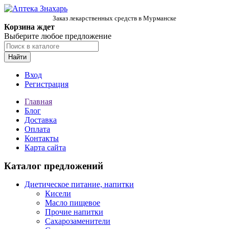
Заказ лекарственных средств в Мурманске
Корзина ждет
Выберите любое предложение
Найти
Вход
Регистрация
Главная
Блог
Доставка
Оплата
Контакты
Карта сайта
Каталог предложений
Диетическое питание, напитки
Кисели
Масло пищевое
Прочие напитки
Сахарозаменители