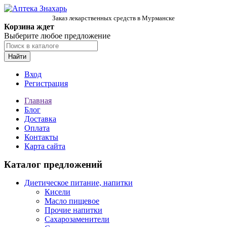
Заказ лекарственных средств в Мурманске
Корзина ждет
Выберите любое предложение
Найти
Вход
Регистрация
Главная
Блог
Доставка
Оплата
Контакты
Карта сайта
Каталог предложений
Диетическое питание, напитки
Кисели
Масло пищевое
Прочие напитки
Сахарозаменители