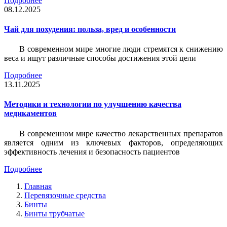
Подробнее
08.12.2025
Чай для похудения: польза, вред и особенности
В современном мире многие люди стремятся к снижению
веса и ищут различные способы достижения этой цели
Подробнее
13.11.2025
Методики и технологии по улучшению качества
медикаментов
В современном мире качество лекарственных препаратов
является одним из ключевых факторов, определяющих
эффективность лечения и безопасность пациентов
Подробнее
Главная
Перевязочные средства
Бинты
Бинты трубчатые