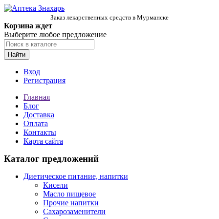
Заказ лекарственных средств в Мурманске
Корзина ждет
Выберите любое предложение
Найти
Вход
Регистрация
Главная
Блог
Доставка
Оплата
Контакты
Карта сайта
Каталог предложений
Диетическое питание, напитки
Кисели
Масло пищевое
Прочие напитки
Сахарозаменители