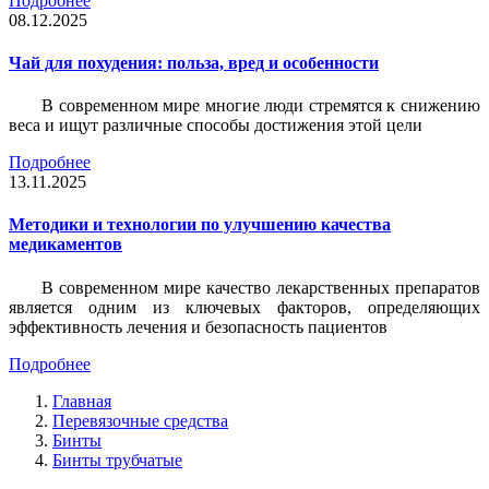
Подробнее
08.12.2025
Чай для похудения: польза, вред и особенности
В современном мире многие люди стремятся к снижению
веса и ищут различные способы достижения этой цели
Подробнее
13.11.2025
Методики и технологии по улучшению качества
медикаментов
В современном мире качество лекарственных препаратов
является одним из ключевых факторов, определяющих
эффективность лечения и безопасность пациентов
Подробнее
Главная
Перевязочные средства
Бинты
Бинты трубчатые