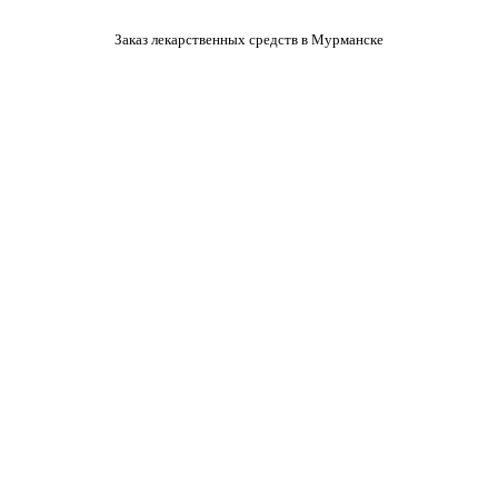
Заказ лекарственных средств в Мурманске