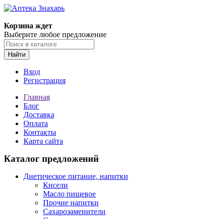
Корзина ждет
Выберите любое предложение
Найти
Вход
Регистрация
Главная
Блог
Доставка
Оплата
Контакты
Карта сайта
Каталог предложений
Диетическое питание, напитки
Кисели
Масло пищевое
Прочие напитки
Сахарозаменители