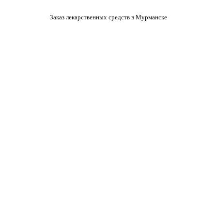
Заказ лекарственных средств в Мурманске