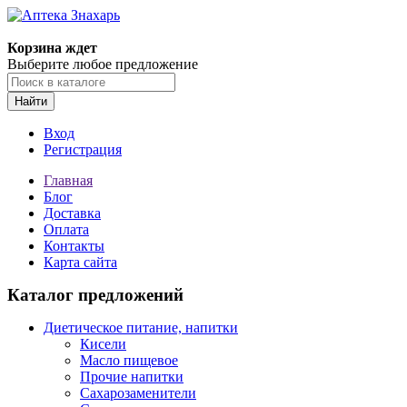
Корзина ждет
Выберите любое предложение
Найти
Вход
Регистрация
Главная
Блог
Доставка
Оплата
Контакты
Карта сайта
Каталог предложений
Диетическое питание, напитки
Кисели
Масло пищевое
Прочие напитки
Сахарозаменители