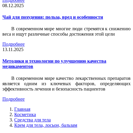
Подробнее
08.12.2025
Чай для похудения: польза, вред и особенности
В современном мире многие люди стремятся к снижению
веса и ищут различные способы достижения этой цели
Подробнее
13.11.2025
Методики и технологии по улучшению качества
медикаментов
В современном мире качество лекарственных препаратов
является одним из ключевых факторов, определяющих
эффективность лечения и безопасность пациентов
Подробнее
Главная
Косметика
Средства для тела
Крем для тела, лосьон, бальзам