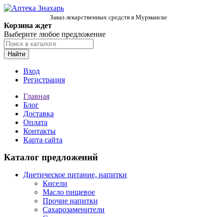
Заказ лекарственных средств в Мурманске
Корзина ждет
Выберите любое предложение
Найти
Вход
Регистрация
Главная
Блог
Доставка
Оплата
Контакты
Карта сайта
Каталог предложений
Диетическое питание, напитки
Кисели
Масло пищевое
Прочие напитки
Сахарозаменители