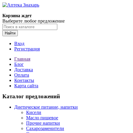
Корзина ждет
Выберите любое предложение
Найти
Вход
Регистрация
Главная
Блог
Доставка
Оплата
Контакты
Карта сайта
Каталог предложений
Диетическое питание, напитки
Кисели
Масло пищевое
Прочие напитки
Сахарозаменители