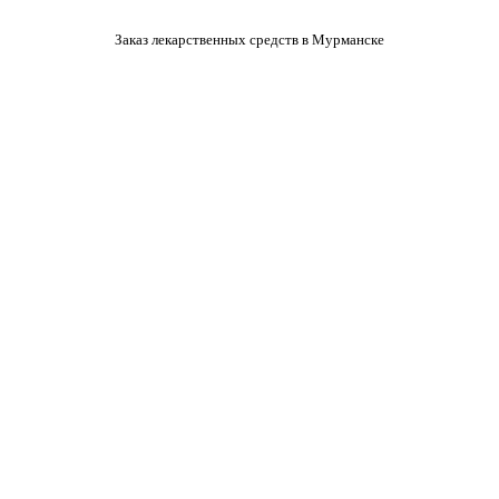
Заказ лекарственных средств в Мурманске