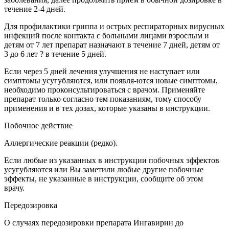
течение 2-4 дней.
Для профилактики гриппа и острых респираторных вирусных
инфекций после контакта с больными лицами взрослым и
детям от 7 лет препарат назначают в течение 7 дней, детям от
3 до 6 лет ? в течение 5 дней.
Если через 5 дней лечения улучшения не наступает или
симптомы усугубляются, или появля-ются новые симптомы,
необходимо проконсультироваться с врачом. Применяйте
препарат только согласно тем показаниям, тому способу
применения и в тех дозах, которые указаны в инструкции.
Побочное действие
Аллергические реакции (редко).
Если любые из указанных в инструкции побочных эффектов
усугубляются или Вы заметили любые другие побочные
эффекты, не указанные в инструкции, сообщите об этом
врачу.
Передозировка
О случаях передозировки препарата Ингавирин до