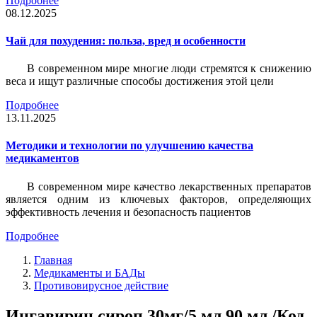
Подробнее
08.12.2025
Чай для похудения: польза, вред и особенности
В современном мире многие люди стремятся к снижению
веса и ищут различные способы достижения этой цели
Подробнее
13.11.2025
Методики и технологии по улучшению качества
медикаментов
В современном мире качество лекарственных препаратов
является одним из ключевых факторов, определяющих
эффективность лечения и безопасность пациентов
Подробнее
Главная
Медикаменты и БАДы
Противовирусное действие
Ингавирин сироп 30мг/5 мл 90 мл /Код