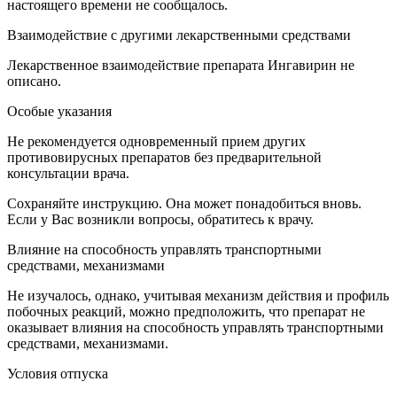
настоящего времени не сообщалось.
Взаимодействие с другими лекарственными средствами
Лекарственное взаимодействие препарата Ингавирин не
описано.
Особые указания
Не рекомендуется одновременный прием других
противовирусных препаратов без предварительной
консультации врача.
Сохраняйте инструкцию. Она может понадобиться вновь.
Если у Вас возникли вопросы, обратитесь к врачу.
Влияние на способность управлять транспортными
средствами, механизмами
Не изучалось, однако, учитывая механизм действия и профиль
побочных реакций, можно предположить, что препарат не
оказывает влияния на способность управлять транспортными
средствами, механизмами.
Условия отпуска