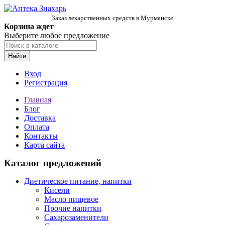
Заказ лекарственных средств в Мурманске
Корзина ждет
Выберите любое предложение
Найти
Вход
Регистрация
Главная
Блог
Доставка
Оплата
Контакты
Карта сайта
Каталог предложений
Диетическое питание, напитки
Кисели
Масло пищевое
Прочие напитки
Сахарозаменители