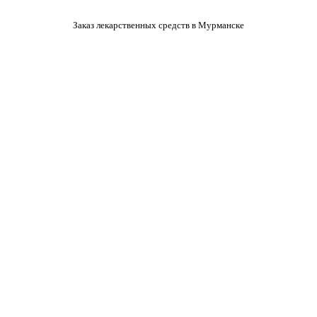
Заказ лекарственных средств в Мурманске