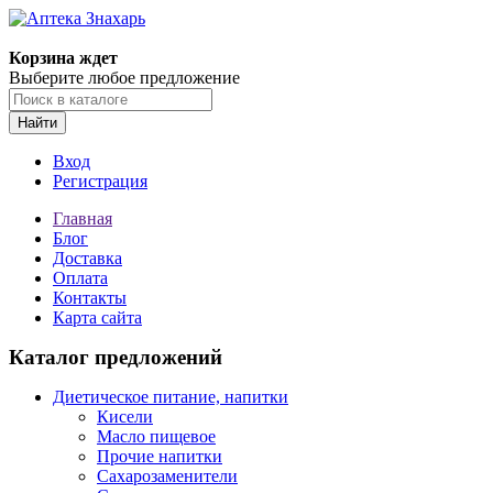
Корзина ждет
Выберите любое предложение
Найти
Вход
Регистрация
Главная
Блог
Доставка
Оплата
Контакты
Карта сайта
Каталог предложений
Диетическое питание, напитки
Кисели
Масло пищевое
Прочие напитки
Сахарозаменители