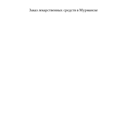
Заказ лекарственных средств в Мурманске