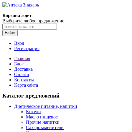
Корзина ждет
Выберите любое предложение
Найти
Вход
Регистрация
Главная
Блог
Доставка
Оплата
Контакты
Карта сайта
Каталог предложений
Диетическое питание, напитки
Кисели
Масло пищевое
Прочие напитки
Сахарозаменители