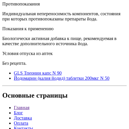
Противопоказания
Индивидуальная непереносимость компонентов, состояния
при которых противопоказаны препараты йода.
Показания к применению
Биологически активная добавка к пище, рекомендуемая в
качестве дополнительного источника йода.
Условия отпуска из аптек
Без рецепта.
GLS Тпеонин капс N 90
Йодомарин (калия йодид) таблетки 200мкг N 50
Основные
страницы
Главная
Блог
Доставка
Оплата
Контакты