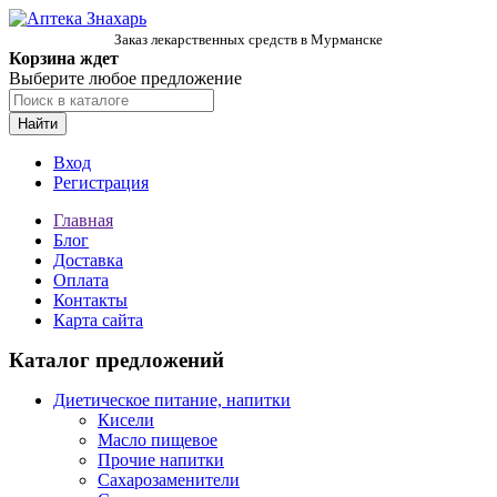
Заказ лекарственных средств в Мурманске
Корзина ждет
Выберите любое предложение
Найти
Вход
Регистрация
Главная
Блог
Доставка
Оплата
Контакты
Карта сайта
Каталог предложений
Диетическое питание, напитки
Кисели
Масло пищевое
Прочие напитки
Сахарозаменители