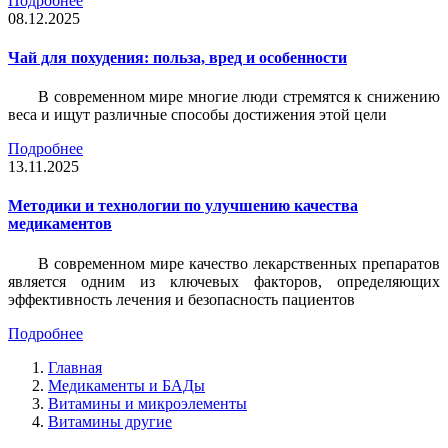
Подробнее
08.12.2025
Чай для похудения: польза, вред и особенности
В современном мире многие люди стремятся к снижению
веса и ищут различные способы достижения этой цели
Подробнее
13.11.2025
Методики и технологии по улучшению качества
медикаментов
В современном мире качество лекарственных препаратов
является одним из ключевых факторов, определяющих
эффективность лечения и безопасность пациентов
Подробнее
Главная
Медикаменты и БАДы
Витамины и микроэлементы
Витамины другие