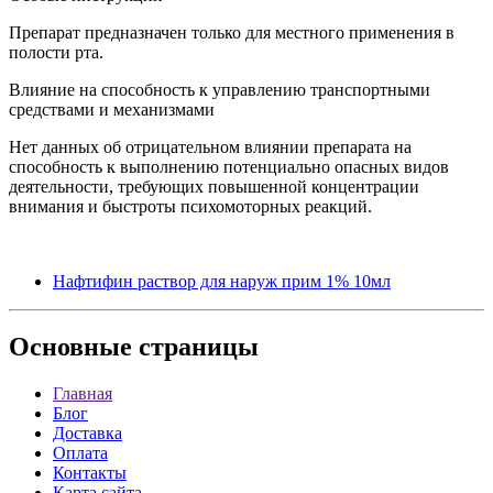
Препарат предназначен только для местного применения в
полости рта.
Влияние на способность к управлению транспортными
средствами и механизмами
Нет данных об отрицательном влиянии препарата на
способность к выполнению потенциально опасных видов
деятельности, требующих повышенной концентрации
внимания и быстроты психомоторных реакций.
Нафтифин раствор для наруж прим 1% 10мл
Основные
страницы
Главная
Блог
Доставка
Оплата
Контакты
Карта сайта