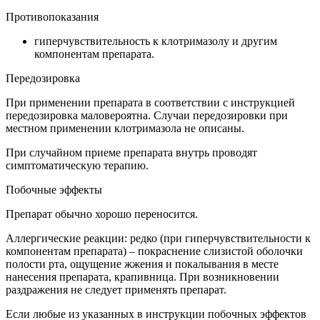
Противопоказания
гиперчувствительность к клотримазолу и другим
компонентам препарата.
Передозировка
При применении препарата в соответствии с инструкцией
передозировка маловероятна. Случаи передозировки при
местном применении клотримазола не описаны.
При случайном приеме препарата внутрь проводят
симптоматическую терапию.
Побочные эффекты
Препарат обычно хорошо переносится.
Аллергические реакции: редко (при гиперчувствительности к
компонентам препарата) – покраснение слизистой оболочки
полости рта, ощущение жжения и покалывания в месте
нанесения препарата, крапивница. При возникновении
раздражения не следует применять препарат.
Если любые из указанных в инструкции побочных эффектов