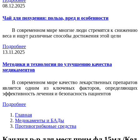
Подробнее
08.12.2025
Чай для похудения: польза, вред и особенности
В современном мире многие люди стремятся к снижению
веса и ищут различные способы достижения этой цели
Подробнее
13.11.2025
Методики и технологии по улучшению качества
медикаментов
В современном мире качество лекарственных препаратов
является одним из ключевых факторов, определяющих
эффективность лечения и безопасность пациентов
Подробнее
Главная
Медикаменты и БАДы
Противогрибковые средства
Кандид р-р для мест прим фл 15мл /Код