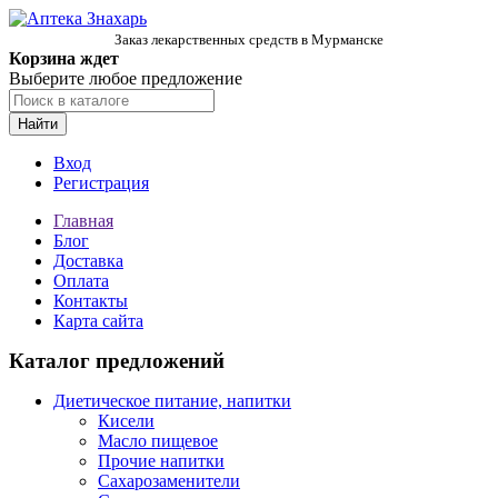
Заказ лекарственных средств в Мурманске
Корзина ждет
Выберите любое предложение
Найти
Вход
Регистрация
Главная
Блог
Доставка
Оплата
Контакты
Карта сайта
Каталог предложений
Диетическое питание, напитки
Кисели
Масло пищевое
Прочие напитки
Сахарозаменители