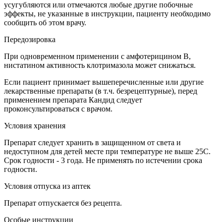
усугубляются или отмечаются любые другие побочные
эффекты, не указанные в инструкции, пациенту необходимо
сообщить об этом врачу.
Передозировка
При одновременном применении с амфотерицином В,
нистатином активность клотримазола может снижаться.
Если пациент принимает вышеперечисленные или другие
лекарственные препараты (в т.ч. безрецептурные), перед
применением препарата Кандид следует
проконсультироваться с врачом.
Условия хранения
Препарат следует хранить в защищенном от света и
недоступном для детей месте при температуре не выше 25C.
Срок годности - 3 года. Не применять по истечении срока
годности.
Условия отпуска из аптек
Препарат отпускается без рецепта.
Особые инструкции