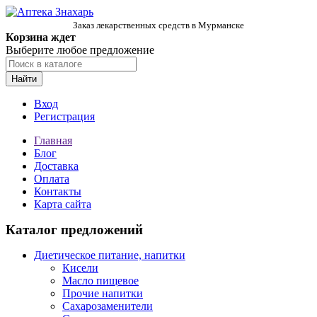
Заказ лекарственных средств в Мурманске
Корзина ждет
Выберите любое предложение
Найти
Вход
Регистрация
Главная
Блог
Доставка
Оплата
Контакты
Карта сайта
Каталог предложений
Диетическое питание, напитки
Кисели
Масло пищевое
Прочие напитки
Сахарозаменители