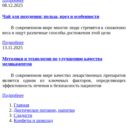
Подробнее
08.12.2025
Чай для похудения: польза, вред и особенности
В современном мире многие люди стремятся к снижению
веса и ищут различные способы достижения этой цели
Подробнее
13.11.2025
Методики и технологии по улучшению качества
медикаментов
В современном мире качество лекарственных препаратов
является одним из ключевых факторов, определяющих
эффективность лечения и безопасность пациентов
Подробнее
Главная
Диетическое питание, напитки
Сладости
Конфеты и шоколад