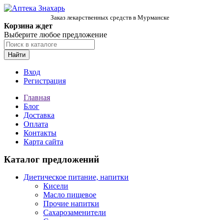
Заказ лекарственных средств в Мурманске
Корзина ждет
Выберите любое предложение
Найти
Вход
Регистрация
Главная
Блог
Доставка
Оплата
Контакты
Карта сайта
Каталог предложений
Диетическое питание, напитки
Кисели
Масло пищевое
Прочие напитки
Сахарозаменители