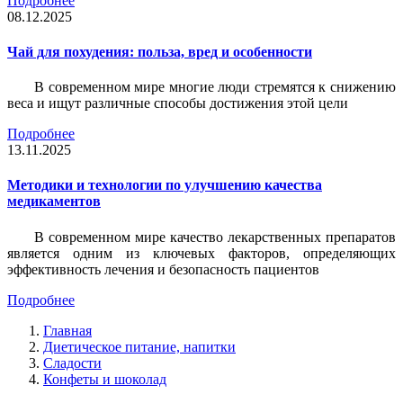
Подробнее
08.12.2025
Чай для похудения: польза, вред и особенности
В современном мире многие люди стремятся к снижению
веса и ищут различные способы достижения этой цели
Подробнее
13.11.2025
Методики и технологии по улучшению качества
медикаментов
В современном мире качество лекарственных препаратов
является одним из ключевых факторов, определяющих
эффективность лечения и безопасность пациентов
Подробнее
Главная
Диетическое питание, напитки
Сладости
Конфеты и шоколад