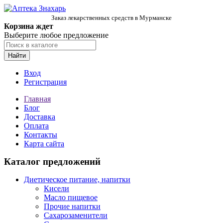
Заказ лекарственных средств в Мурманске
Корзина ждет
Выберите любое предложение
Найти
Вход
Регистрация
Главная
Блог
Доставка
Оплата
Контакты
Карта сайта
Каталог предложений
Диетическое питание, напитки
Кисели
Масло пищевое
Прочие напитки
Сахарозаменители