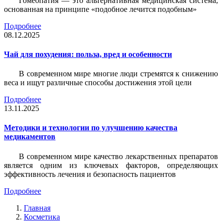
Гомеопатия — это альтернативная медицинская система,
основанная на принципе «подобное лечится подобным»
Подробнее
08.12.2025
Чай для похудения: польза, вред и особенности
В современном мире многие люди стремятся к снижению
веса и ищут различные способы достижения этой цели
Подробнее
13.11.2025
Методики и технологии по улучшению качества
медикаментов
В современном мире качество лекарственных препаратов
является одним из ключевых факторов, определяющих
эффективность лечения и безопасность пациентов
Подробнее
Главная
Косметика