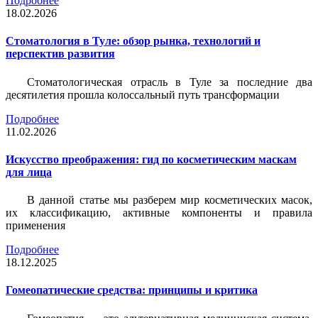
Подробнее
18.02.2026
Стоматология в Туле: обзор рынка, технологий и
перспектив развития
Стоматологическая отрасль в Туле за последние два
десятилетия прошла колоссальный путь трансформации
Подробнее
11.02.2026
Искусство преображения: гид по косметическим маскам
для лица
В данной статье мы разберем мир косметических масок,
их классификацию, активные компоненты и правила
применения
Подробнее
18.12.2025
Гомеопатические средства: принципы и критика