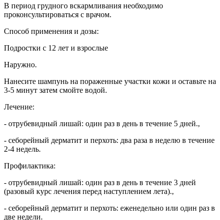
В период грудного вскармливания необходимо
проконсультироваться с врачом.
Способ применения и дозы:
Подростки с 12 лет и взрослые
Наружно.
Нанесите шампунь на пораженные участки кожи и оставьте на
3-5 минут затем смойте водой.
Лечение:
- отрубевидный лишай: один раз в день в течение 5 дней.,
- себорейный дерматит и перхоть: два раза в неделю в течение
2-4 недель.
Профилактика:
- отрубевидный лишай: один раз в день в течение 3 дней
(разовый курс лечения перед наступлением лета).,
- себорейный дерматит и перхоть: еженедельно или один раз в
две недели.