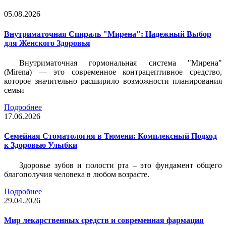
05.08.2026
Внутриматочная Спираль "Мирена": Надежный Выбор
для Женского Здоровья
Внутриматочная гормональная система "Мирена"
(Mirena) — это современное контрацептивное средство,
которое значительно расширило возможности планирования
семьи
Подробнее
17.06.2026
Семейная Стоматология в Тюмени: Комплексный Подход
к Здоровью Улыбки
Здоровье зубов и полости рта – это фундамент общего
благополучия человека в любом возрасте.
Подробнее
29.04.2026
Мир лекарственных средств и современная фармация