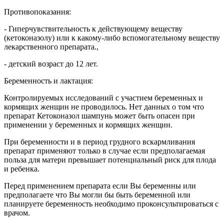
Противопоказания:
- Гиперчувствительность к действующему веществу
(кетоконазолу) или к какому-либо вспомогательному веществу
лекарственного препарата.,
- детский возраст до 12 лет.
Беременность и лактация:
Контролируемых исследований с участием беременных и
кормящих женщин не проводилось. Нет данных о том что
препарат Кетоконазол шампунь может быть опасен при
применении у беременных и кормящих женщин.
При беременности и в период грудного вскармливания
препарат применяют только в случае если предполагаемая
польза для матери превышает потенциальный риск для плода
и ребенка.
Перед применением препарата если Вы беременны или
предполагаете что Вы могли бы быть беременной или
планируете беременность необходимо проконсультироваться с
врачом.