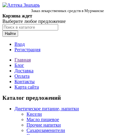
Заказ лекарственных средств в Мурманске
Корзина ждет
Выберите любое предложение
Найти
Вход
Регистрация
Главная
Блог
Доставка
Оплата
Контакты
Карта сайта
Каталог предложений
Диетическое питание, напитки
Кисели
Масло пищевое
Прочие напитки
Сахарозаменители