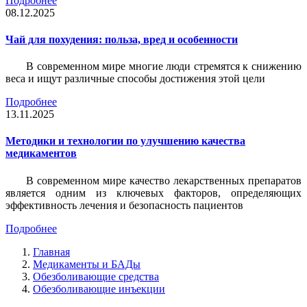
Подробнее
08.12.2025
Чай для похудения: польза, вред и особенности
В современном мире многие люди стремятся к снижению
веса и ищут различные способы достижения этой цели
Подробнее
13.11.2025
Методики и технологии по улучшению качества
медикаментов
В современном мире качество лекарственных препаратов
является одним из ключевых факторов, определяющих
эффективность лечения и безопасность пациентов
Подробнее
Главная
Медикаменты и БАДы
Обезболивающие средства
Обезболивающие инъекции