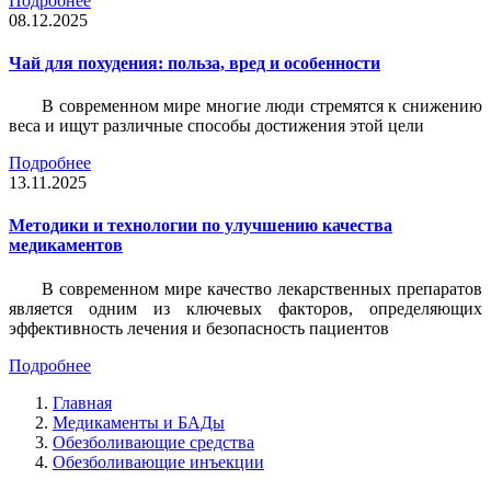
Подробнее
08.12.2025
Чай для похудения: польза, вред и особенности
В современном мире многие люди стремятся к снижению
веса и ищут различные способы достижения этой цели
Подробнее
13.11.2025
Методики и технологии по улучшению качества
медикаментов
В современном мире качество лекарственных препаратов
является одним из ключевых факторов, определяющих
эффективность лечения и безопасность пациентов
Подробнее
Главная
Медикаменты и БАДы
Обезболивающие средства
Обезболивающие инъекции