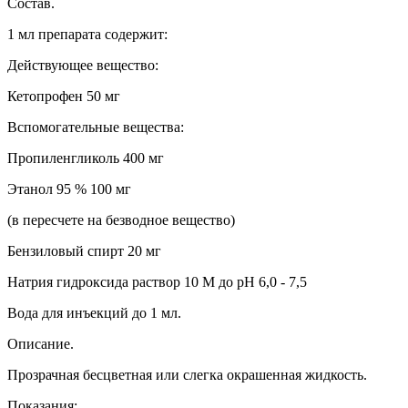
Состав.
1 мл препарата содержит:
Действующее вещество:
Кетопрофен 50 мг
Вспомогательные вещества:
Пропиленгликоль 400 мг
Этанол 95 % 100 мг
(в пересчете на безводное вещество)
Бензиловый спирт 20 мг
Натрия гидроксида раствор 10 М до pH 6,0 - 7,5
Вода для инъекций до 1 мл.
Описание.
Прозрачная бесцветная или слегка окрашенная жидкость.
Показания: