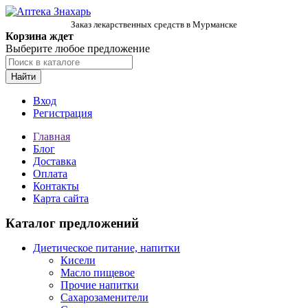
Заказ лекарственных средств в Мурманске
Корзина ждет
Выберите любое предложение
Найти
Вход
Регистрация
Главная
Блог
Доставка
Оплата
Контакты
Карта сайта
Каталог предложений
Диетическое питание, напитки
Кисели
Масло пищевое
Прочие напитки
Сахарозаменители