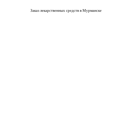
Заказ лекарственных средств в Мурманске