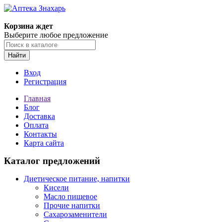
Корзина ждет
Выберите любое предложение
Найти
Вход
Регистрация
Главная
Блог
Доставка
Оплата
Контакты
Карта сайта
Каталог предложений
Диетическое питание, напитки
Кисели
Масло пищевое
Прочие напитки
Сахарозаменители