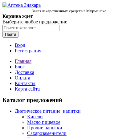
Заказ лекарственных средств в Мурманске
Корзина ждет
Выберите любое предложение
Найти
Вход
Регистрация
Главная
Блог
Доставка
Оплата
Контакты
Карта сайта
Каталог предложений
Диетическое питание, напитки
Кисели
Масло пищевое
Прочие напитки
Сахарозаменители