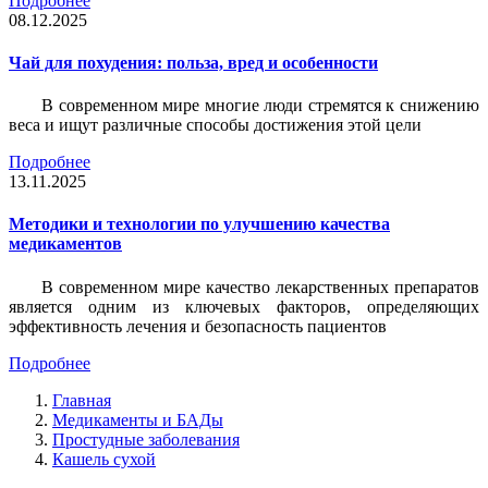
Подробнее
08.12.2025
Чай для похудения: польза, вред и особенности
В современном мире многие люди стремятся к снижению
веса и ищут различные способы достижения этой цели
Подробнее
13.11.2025
Методики и технологии по улучшению качества
медикаментов
В современном мире качество лекарственных препаратов
является одним из ключевых факторов, определяющих
эффективность лечения и безопасность пациентов
Подробнее
Главная
Медикаменты и БАДы
Простудные заболевания
Кашель сухой