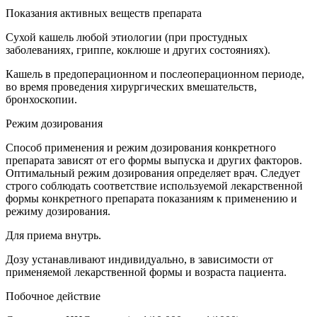
Показания активных веществ препарата
Сухой кашель любой этиологии (при простудных
заболеваниях, гриппе, коклюше и других состояниях).
Кашель в предоперационном и послеоперационном периоде,
во время проведения хирургических вмешательств,
бронхоскопии.
Режим дозирования
Способ применения и режим дозирования конкретного
препарата зависят от его формы выпуска и других факторов.
Оптимальный режим дозирования определяет врач. Следует
строго соблюдать соответствие используемой лекарственной
формы конкретного препарата показаниям к применению и
режиму дозирования.
Для приема внутрь.
Дозу устанавливают индивидуально, в зависимости от
применяемой лекарственной формы и возраста пациента.
Побочное действие