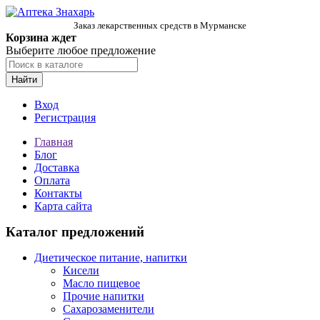
Заказ лекарственных средств в Мурманске
Корзина ждет
Выберите любое предложение
Найти
Вход
Регистрация
Главная
Блог
Доставка
Оплата
Контакты
Карта сайта
Каталог предложений
Диетическое питание, напитки
Кисели
Масло пищевое
Прочие напитки
Сахарозаменители