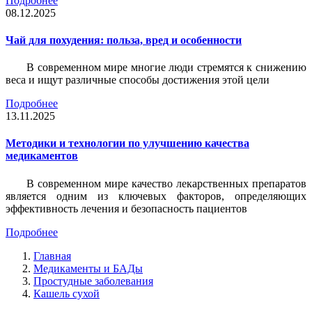
Подробнее
08.12.2025
Чай для похудения: польза, вред и особенности
В современном мире многие люди стремятся к снижению
веса и ищут различные способы достижения этой цели
Подробнее
13.11.2025
Методики и технологии по улучшению качества
медикаментов
В современном мире качество лекарственных препаратов
является одним из ключевых факторов, определяющих
эффективность лечения и безопасность пациентов
Подробнее
Главная
Медикаменты и БАДы
Простудные заболевания
Кашель сухой