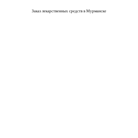
Заказ лекарственных средств в Мурманске