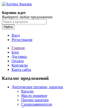
Корзина ждет
Выберите любое предложение
Найти
Вход
Регистрация
Главная
Блог
Доставка
Оплата
Контакты
Карта сайта
Каталог предложений
Диетическое питание, напитки
Кисели
Масло пищевое
Прочие напитки
Сахарозаменители