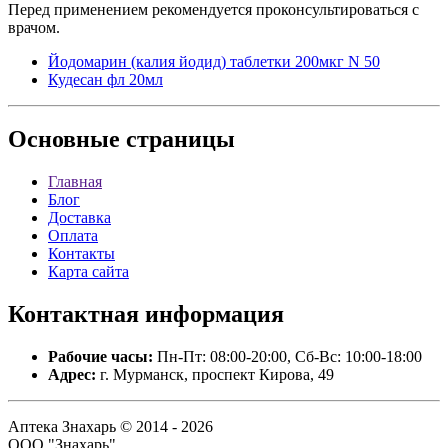
Перед применением рекомендуется проконсультироваться с
врачом.
Йодомарин (калия йодид) таблетки 200мкг N 50
Кудесан фл 20мл
Основные
страницы
Главная
Блог
Доставка
Оплата
Контакты
Карта сайта
Контактная
информация
Рабочие часы:
Пн-Пт: 08:00-20:00, Сб-Вс: 10:00-18:00
Адрес:
г. Мурманск, проспект Кирова, 49
Аптека Знахарь © 2014 - 2026
ООО "Знахарь".