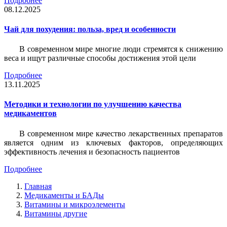
Подробнее
08.12.2025
Чай для похудения: польза, вред и особенности
В современном мире многие люди стремятся к снижению
веса и ищут различные способы достижения этой цели
Подробнее
13.11.2025
Методики и технологии по улучшению качества
медикаментов
В современном мире качество лекарственных препаратов
является одним из ключевых факторов, определяющих
эффективность лечения и безопасность пациентов
Подробнее
Главная
Медикаменты и БАДы
Витамины и микроэлементы
Витамины другие