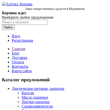
Заказ лекарственных средств в Мурманске
Корзина ждет
Выберите любое предложение
Найти
Вход
Регистрация
Главная
Блог
Доставка
Оплата
Контакты
Карта сайта
Каталог предложений
Диетическое питание, напитки
Кисели
Масло пищевое
Прочие напитки
Сахарозаменители