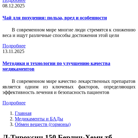
Подробнее
08.12.2025
Чай для похудения: польза, вред и особенности
В современном мире многие люди стремятся к снижению
веса и ищут различные способы достижения этой цели
Подробнее
13.11.2025
Методики и технологии по улучшению качества
медикаментов
В современном мире качество лекарственных препаратов
является одним из ключевых факторов, определяющих
эффективность лечения и безопасность пациентов
Подробнее
Главная
Медикаменты и БАДы
Обмен веществ (гормоны)
Л-Тироксин 150 Берлин-Хеми тб