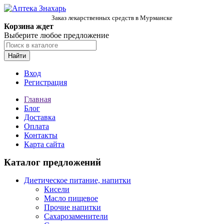
Заказ лекарственных средств в Мурманске
Корзина ждет
Выберите любое предложение
Найти
Вход
Регистрация
Главная
Блог
Доставка
Оплата
Контакты
Карта сайта
Каталог предложений
Диетическое питание, напитки
Кисели
Масло пищевое
Прочие напитки
Сахарозаменители