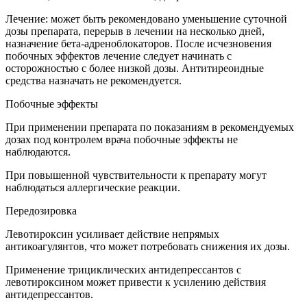
Лечение: может быть рекомендовано уменьшение суточной
дозы препарата, перерыв в лечении на несколько дней,
назначение бета-адреноблокаторов. После исчезновения
побочных эффектов лечение следует начинать с
осторожностью с более низкой дозы. Антитиреоидные
средства назначать не рекомендуется.
Побочные эффекты
При применении препарата по показаниям в рекомендуемых
дозах под контролем врача побочные эффекты не
наблюдаются.
При повышенной чувствительности к препарату могут
наблюдаться аллергические реакции.
Передозировка
Левотироксин усиливает действие непрямых
антикоагулянтов, что может потребовать снижения их дозы.
Применение трициклических антидепрессантов с
левотироксином может привести к усилению действия
антидепрессантов.