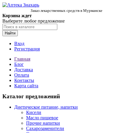
Заказ лекарственных средств в Мурманске
Корзина ждет
Выберите любое предложение
Найти
Вход
Регистрация
Главная
Блог
Доставка
Оплата
Контакты
Карта сайта
Каталог предложений
Диетическое питание, напитки
Кисели
Масло пищевое
Прочие напитки
Сахарозаменители