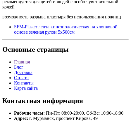
рекомендуется для детей и людей с особо чувствительной
кожей
возможность разрыва пластыря без использования ножниц
SFM-Plaster лента кинезиологическая на хлопковой
основе зеленая рулон 5x500см
Основные
страницы
Главная
Блог
Доставка
Оплата
Контакты
Карта сайта
Контактная
информация
Рабочие часы:
Пн-Пт: 08:00-20:00, Сб-Вс: 10:00-18:00
Адрес:
г. Мурманск, проспект Кирова, 49