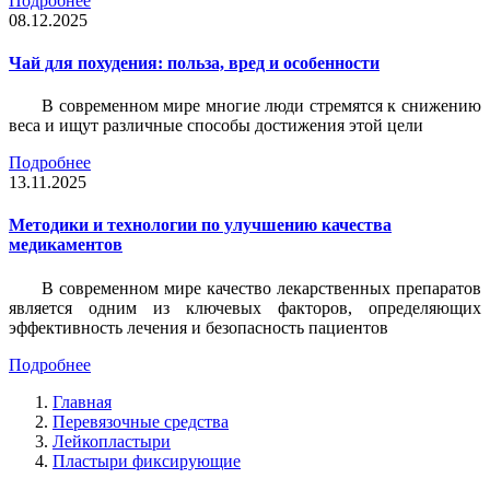
Подробнее
08.12.2025
Чай для похудения: польза, вред и особенности
В современном мире многие люди стремятся к снижению
веса и ищут различные способы достижения этой цели
Подробнее
13.11.2025
Методики и технологии по улучшению качества
медикаментов
В современном мире качество лекарственных препаратов
является одним из ключевых факторов, определяющих
эффективность лечения и безопасность пациентов
Подробнее
Главная
Перевязочные средства
Лейкопластыри
Пластыри фиксирующие