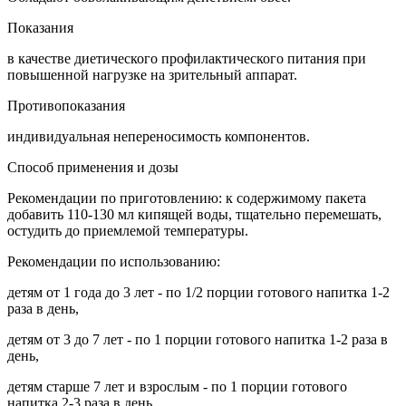
Показания
в качестве диетического профилактического питания при
повышенной нагрузке на зрительный аппарат.
Противопоказания
индивидуальная непереносимость компонентов.
Способ применения и дозы
Рекомендации по приготовлению: к содержимому пакета
добавить 110-130 мл кипящей воды, тщательно перемешать,
остудить до приемлемой температуры.
Рекомендации по использованию:
детям от 1 года до 3 лет - по 1/2 порции готового напитка 1-2
раза в день,
детям от 3 до 7 лет - по 1 порции готового напитка 1-2 раза в
день,
детям старше 7 лет и взрослым - по 1 порции готового
напитка 2-3 раза в день.