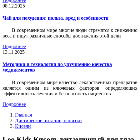
Подробнее
08.12.2025
Чай для похудения: польза, вред и особенности
В современном мире многие люди стремятся к снижению
веса и ищут различные способы достижения этой цели
Подробнее
13.11.2025
Методики и технологии по улучшению качества
медикаментов
В современном мире качество лекарственных препаратов
является одним из ключевых факторов, определяющих
эффективность лечения и безопасность пациентов
Подробнее
Главная
Диетическое питание, напитки
Кисели
Leo Kids Кисель витаминный для глаз