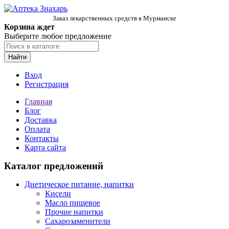
Заказ лекарственных средств в Мурманске
Корзина ждет
Выберите любое предложение
Найти
Вход
Регистрация
Главная
Блог
Доставка
Оплата
Контакты
Карта сайта
Каталог предложений
Диетическое питание, напитки
Кисели
Масло пищевое
Прочие напитки
Сахарозаменители