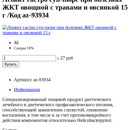
ЖКТ овощной с травами и овсянкой 15
г /Код az-93934
32
Скидка 16%
27
руб
x
Артикул: az-93934
Информация
Специализированный пищевой продукт диетического
лечебного и диетического профилактического питания,
способствующий заживлению слизистой, снижению
воспаления, в том числе и за счет противомикробного
действия компонентов относительно Helicobacterpylori.