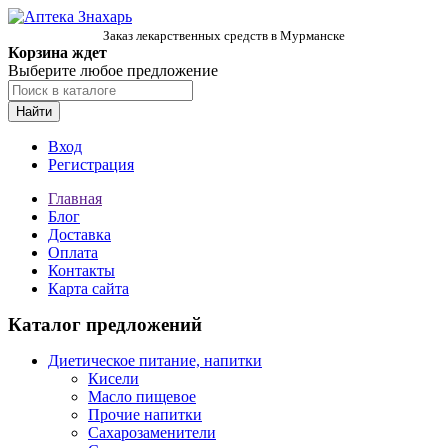
Заказ лекарственных средств в Мурманске
Корзина ждет
Выберите любое предложение
Найти
Вход
Регистрация
Главная
Блог
Доставка
Оплата
Контакты
Карта сайта
Каталог предложений
Диетическое питание, напитки
Кисели
Масло пищевое
Прочие напитки
Сахарозаменители