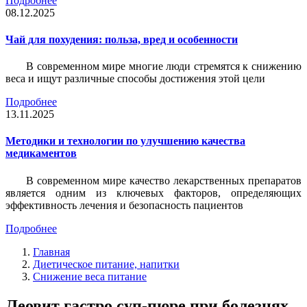
Подробнее
08.12.2025
Чай для похудения: польза, вред и особенности
В современном мире многие люди стремятся к снижению
веса и ищут различные способы достижения этой цели
Подробнее
13.11.2025
Методики и технологии по улучшению качества
медикаментов
В современном мире качество лекарственных препаратов
является одним из ключевых факторов, определяющих
эффективность лечения и безопасность пациентов
Подробнее
Главная
Диетическое питание, напитки
Снижение веса питание
Леовит гастро суп-пюре при болезнях