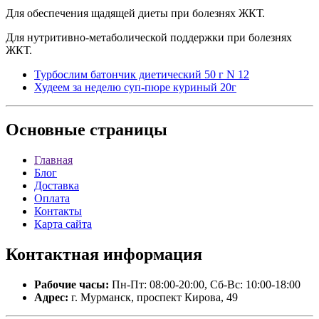
Для обеспечения щадящей диеты при болезнях ЖКТ.
Для нутритивно-метаболической поддержки при болезнях
ЖКТ.
Турбослим батончик диетический 50 г N 12
Худеем за неделю суп-пюре куриный 20г
Основные
страницы
Главная
Блог
Доставка
Оплата
Контакты
Карта сайта
Контактная
информация
Рабочие часы:
Пн-Пт: 08:00-20:00, Сб-Вс: 10:00-18:00
Адрес:
г. Мурманск, проспект Кирова, 49