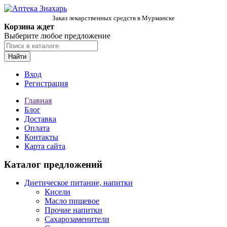
Заказ лекарственных средств в Мурманске
Корзина ждет
Выберите любое предложение
Найти
Вход
Регистрация
Главная
Блог
Доставка
Оплата
Контакты
Карта сайта
Каталог предложений
Диетическое питание, напитки
Кисели
Масло пищевое
Прочие напитки
Сахарозаменители