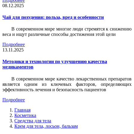
Подробнее
08.12.2025
Чай для похудения: польза, вред и особенности
В современном мире многие люди стремятся к снижению
веса и ищут различные способы достижения этой цели
Подробнее
13.11.2025
Методики и технологии по улучшению качества
медикаментов
В современном мире качество лекарственных препаратов
является одним из ключевых факторов, определяющих
эффективность лечения и безопасность пациентов
Подробнее
Главная
Косметика
Средства для тела
Крем для тела, лосьон, бальзам