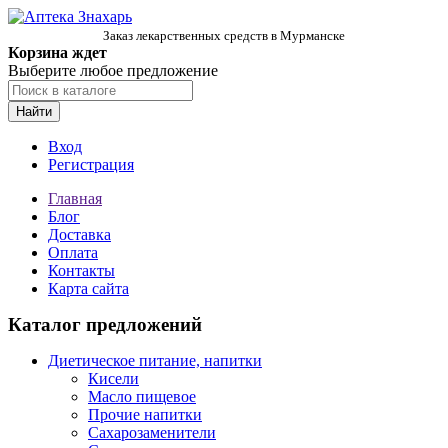
Заказ лекарственных средств в Мурманске
Корзина ждет
Выберите любое предложение
Найти
Вход
Регистрация
Главная
Блог
Доставка
Оплата
Контакты
Карта сайта
Каталог предложений
Диетическое питание, напитки
Кисели
Масло пищевое
Прочие напитки
Сахарозаменители