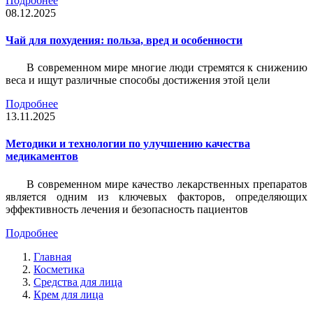
Подробнее
08.12.2025
Чай для похудения: польза, вред и особенности
В современном мире многие люди стремятся к снижению
веса и ищут различные способы достижения этой цели
Подробнее
13.11.2025
Методики и технологии по улучшению качества
медикаментов
В современном мире качество лекарственных препаратов
является одним из ключевых факторов, определяющих
эффективность лечения и безопасность пациентов
Подробнее
Главная
Косметика
Средства для лица
Крем для лица