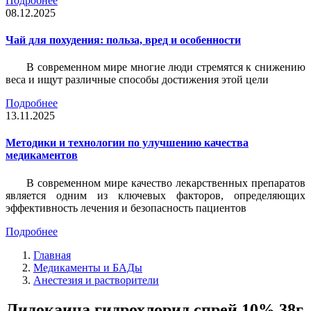
Подробнее
08.12.2025
Чай для похудения: польза, вред и особенности
В современном мире многие люди стремятся к снижению
веса и ищут различные способы достижения этой цели
Подробнее
13.11.2025
Методики и технологии по улучшению качества
медикаментов
В современном мире качество лекарственных препаратов
является одним из ключевых факторов, определяющих
эффективность лечения и безопасность пациентов
Подробнее
Главная
Медикаменты и БАДы
Анестезия и растворители
Лидокаина гидрохлорид спрей 10% 38г