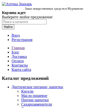
Заказ лекарственных средств в Мурманске
Корзина ждет
Выберите любое предложение
Найти
Вход
Регистрация
Главная
Блог
Доставка
Оплата
Контакты
Карта сайта
Каталог предложений
Диетическое питание, напитки
Кисели
Масло пищевое
Прочие напитки
Сахарозаменители