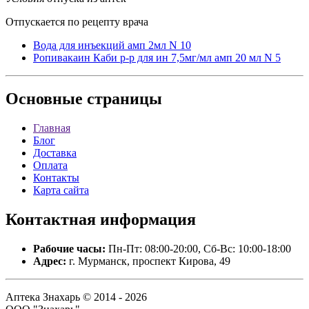
Отпускается по рецепту врача
Вода для инъекций амп 2мл N 10
Ропивакаин Каби р-р для ин 7,5мг/мл амп 20 мл N 5
Основные
страницы
Главная
Блог
Доставка
Оплата
Контакты
Карта сайта
Контактная
информация
Рабочие часы:
Пн-Пт: 08:00-20:00, Сб-Вс: 10:00-18:00
Адрес:
г. Мурманск, проспект Кирова, 49
Аптека Знахарь © 2014 - 2026