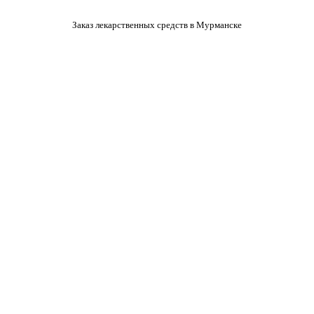
Заказ лекарственных средств в Мурманске