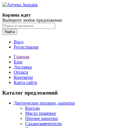
Корзина ждет
Выберите любое предложение
Найти
Вход
Регистрация
Главная
Блог
Доставка
Оплата
Контакты
Карта сайта
Каталог предложений
Диетическое питание, напитки
Кисели
Масло пищевое
Прочие напитки
Сахарозаменители