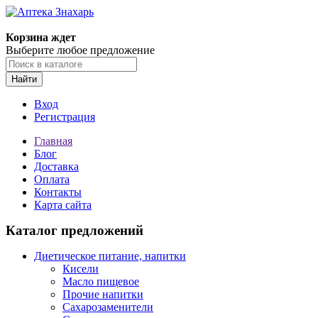
Корзина ждет
Выберите любое предложение
Найти
Вход
Регистрация
Главная
Блог
Доставка
Оплата
Контакты
Карта сайта
Каталог предложений
Диетическое питание, напитки
Кисели
Масло пищевое
Прочие напитки
Сахарозаменители