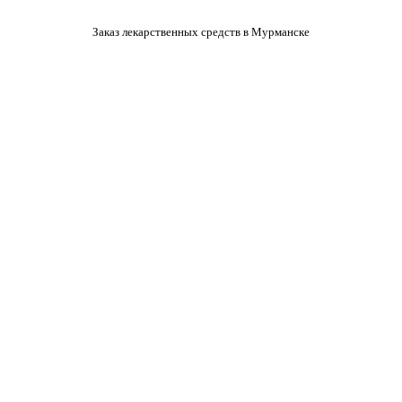
Заказ лекарственных средств в Мурманске