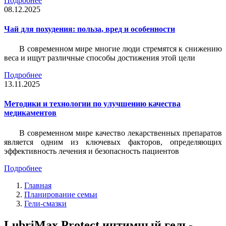
Подробнее
08.12.2025
Чай для похудения: польза, вред и особенности
В современном мире многие люди стремятся к снижению
веса и ищут различные способы достижения этой цели
Подробнее
13.11.2025
Методики и технологии по улучшению качества
медикаментов
В современном мире качество лекарственных препаратов
является одним из ключевых факторов, определяющих
эффективность лечения и безопасность пациентов
Подробнее
Главная
Планирование семьи
Гели-смазки
LubriMax Protect интимный гель-