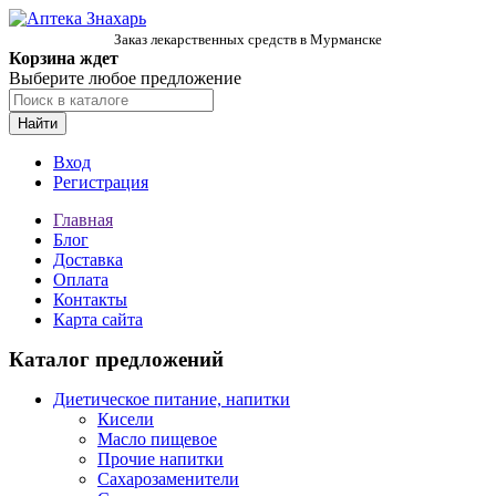
Заказ лекарственных средств в Мурманске
Корзина ждет
Выберите любое предложение
Найти
Вход
Регистрация
Главная
Блог
Доставка
Оплата
Контакты
Карта сайта
Каталог предложений
Диетическое питание, напитки
Кисели
Масло пищевое
Прочие напитки
Сахарозаменители