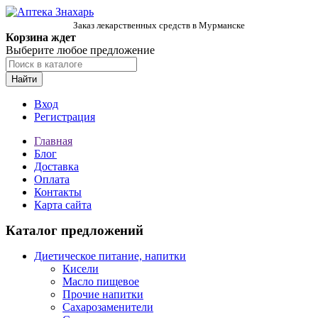
Заказ лекарственных средств в Мурманске
Корзина ждет
Выберите любое предложение
Найти
Вход
Регистрация
Главная
Блог
Доставка
Оплата
Контакты
Карта сайта
Каталог предложений
Диетическое питание, напитки
Кисели
Масло пищевое
Прочие напитки
Сахарозаменители