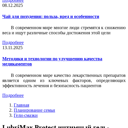
Подробнее
08.12.2025
Чай для похудения: польза, вред и особенности
В современном мире многие люди стремятся к снижению
веса и ищут различные способы достижения этой цели
Подробнее
13.11.2025
Методики и технологии по улучшению качества
медикаментов
В современном мире качество лекарственных препаратов
является одним из ключевых факторов, определяющих
эффективность лечения и безопасность пациентов
Подробнее
Главная
Планирование семьи
Гели-смазки
LubriMax Protect интимный гель-