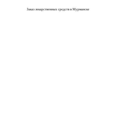
Заказ лекарственных средств в Мурманске