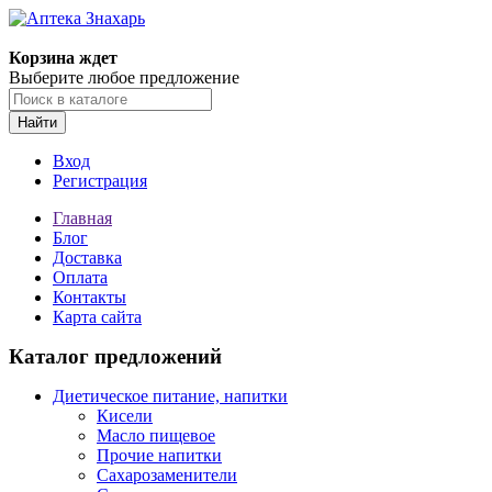
Корзина ждет
Выберите любое предложение
Найти
Вход
Регистрация
Главная
Блог
Доставка
Оплата
Контакты
Карта сайта
Каталог предложений
Диетическое питание, напитки
Кисели
Масло пищевое
Прочие напитки
Сахарозаменители