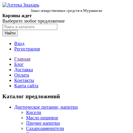
Заказ лекарственных средств в Мурманске
Корзина ждет
Выберите любое предложение
Найти
Вход
Регистрация
Главная
Блог
Доставка
Оплата
Контакты
Карта сайта
Каталог предложений
Диетическое питание, напитки
Кисели
Масло пищевое
Прочие напитки
Сахарозаменители