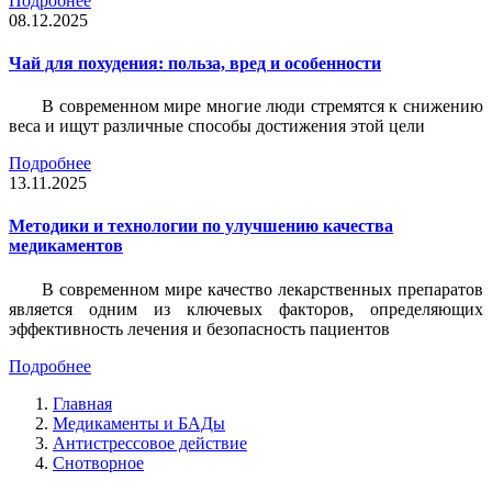
Подробнее
08.12.2025
Чай для похудения: польза, вред и особенности
В современном мире многие люди стремятся к снижению
веса и ищут различные способы достижения этой цели
Подробнее
13.11.2025
Методики и технологии по улучшению качества
медикаментов
В современном мире качество лекарственных препаратов
является одним из ключевых факторов, определяющих
эффективность лечения и безопасность пациентов
Подробнее
Главная
Медикаменты и БАДы
Антистрессовое действие
Снотворное