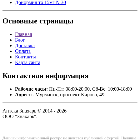
Донормил тб 15мг N 30
Основные
страницы
Главная
Блог
Доставка
Оплата
Контакты
Карта сайта
Контактная
информация
Рабочие часы:
Пн-Пт: 08:00-20:00, Сб-Вс: 10:00-18:00
Адрес:
г. Мурманск, проспект Кирова, 49
Аптека Знахарь © 2014 - 2026
ООО "Знахарь".
Данный информационный ресурс не является публичной офертой. Наличие