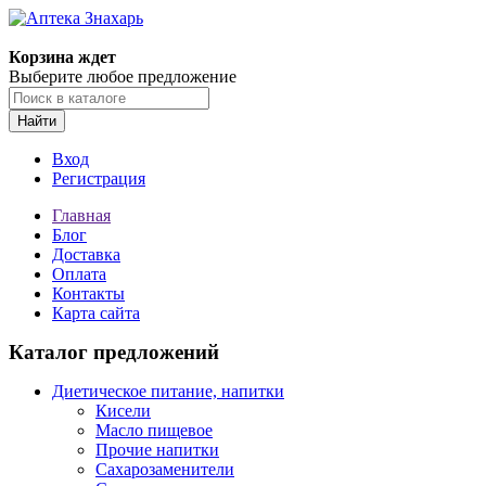
Корзина ждет
Выберите любое предложение
Найти
Вход
Регистрация
Главная
Блог
Доставка
Оплата
Контакты
Карта сайта
Каталог предложений
Диетическое питание, напитки
Кисели
Масло пищевое
Прочие напитки
Сахарозаменители