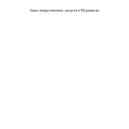
Заказ лекарственных средств в Мурманске