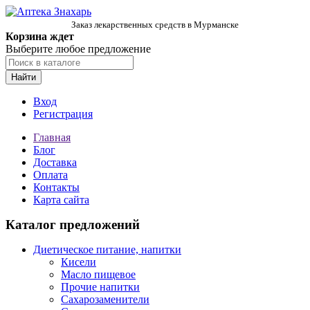
Заказ лекарственных средств в Мурманске
Корзина ждет
Выберите любое предложение
Найти
Вход
Регистрация
Главная
Блог
Доставка
Оплата
Контакты
Карта сайта
Каталог предложений
Диетическое питание, напитки
Кисели
Масло пищевое
Прочие напитки
Сахарозаменители