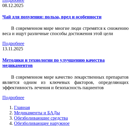
Подробнее
08.12.2025
Чай для похудения: польза, вред и особенности
В современном мире многие люди стремятся к снижению
веса и ищут различные способы достижения этой цели
Подробнее
13.11.2025
Методики и технологии по улучшению качества
медикаментов
В современном мире качество лекарственных препаратов
является одним из ключевых факторов, определяющих
эффективность лечения и безопасность пациентов
Подробнее
Главная
Медикаменты и БАДы
Обезболивающие средства
Обезболивающее наружное