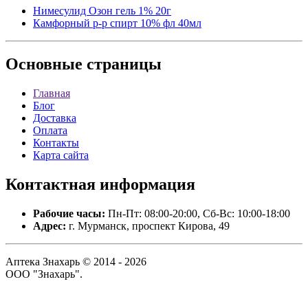
Нимесулид Озон гель 1% 20г
Камфорный р-р спирт 10% фл 40мл
Основные
страницы
Главная
Блог
Доставка
Оплата
Контакты
Карта сайта
Контактная
информация
Рабочие часы:
Пн-Пт: 08:00-20:00, Сб-Вс: 10:00-18:00
Адрес:
г. Мурманск, проспект Кирова, 49
Аптека Знахарь © 2014 - 2026
ООО "Знахарь".