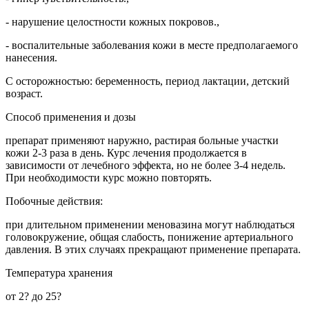
- нарушение целостности кожных покровов.,
- воспалительные заболевания кожи в месте предполагаемого
нанесения.
С осторожностью: беременность, период лактации, детский
возраст.
Способ применения и дозы
препарат применяют наружно, растирая больные участки
кожи 2-3 раза в день. Курс лечения продолжается в
зависимости от лечебного эффекта, но не более 3-4 недель.
При необходимости курс можно повторять.
Побочные действия:
при длительном применении меновазина могут наблюдаться
головокружение, общая слабость, понижение артериального
давления. В этих случаях прекращают применение препарата.
Температура хранения
от 2? до 25?