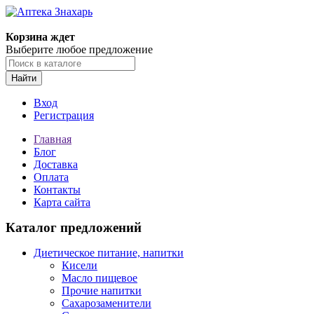
Корзина ждет
Выберите любое предложение
Найти
Вход
Регистрация
Главная
Блог
Доставка
Оплата
Контакты
Карта сайта
Каталог предложений
Диетическое питание, напитки
Кисели
Масло пищевое
Прочие напитки
Сахарозаменители