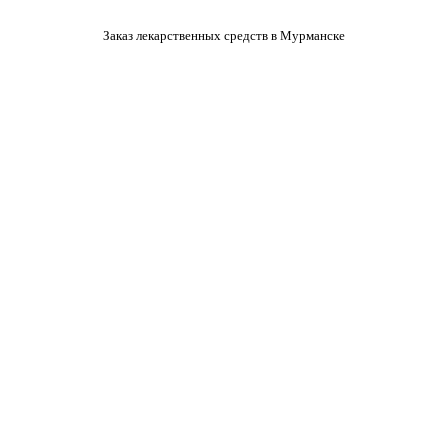
Заказ лекарственных средств в Мурманске