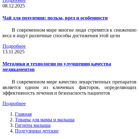
Подробнее
08.12.2025
Чай для похудения: польза, вред и особенности
В современном мире многие люди стремятся к снижению
веса и ищут различные способы достижения этой цели
Подробнее
13.11.2025
Методики и технологии по улучшению качества
медикаментов
В современном мире качество лекарственных препаратов
является одним из ключевых факторов, определяющих
эффективность лечения и безопасность пациентов
Подробнее
Главная
Товары для мамы и малыша
Гигиена малыша
Подгузники детские