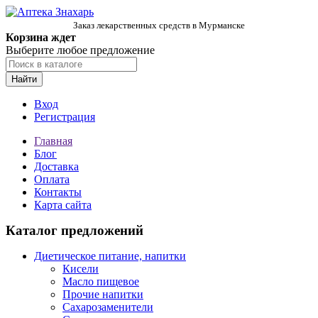
Заказ лекарственных средств в Мурманске
Корзина ждет
Выберите любое предложение
Найти
Вход
Регистрация
Главная
Блог
Доставка
Оплата
Контакты
Карта сайта
Каталог предложений
Диетическое питание, напитки
Кисели
Масло пищевое
Прочие напитки
Сахарозаменители