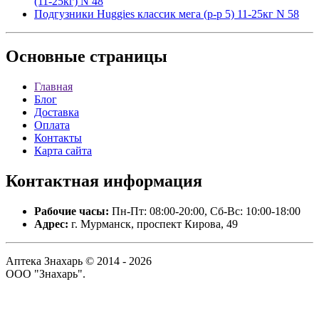
(11-25кг) N 48
Подгузники Huggies классик мега (р-р 5) 11-25кг N 58
Основные
страницы
Главная
Блог
Доставка
Оплата
Контакты
Карта сайта
Контактная
информация
Рабочие часы:
Пн-Пт: 08:00-20:00, Сб-Вс: 10:00-18:00
Адрес:
г. Мурманск, проспект Кирова, 49
Аптека Знахарь © 2014 - 2026
ООО "Знахарь".