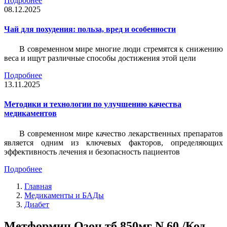
Подробнее
08.12.2025
Чай для похудения: польза, вред и особенности
В современном мире многие люди стремятся к снижению
веса и ищут различные способы достижения этой цели
Подробнее
13.11.2025
Методики и технологии по улучшению качества
медикаментов
В современном мире качество лекарственных препаратов
является одним из ключевых факторов, определяющих
эффективность лечения и безопасность пациентов
Подробнее
Главная
Медикаменты и БАДы
Диабет
Метформин Озон тб 850мг N 60 /Код