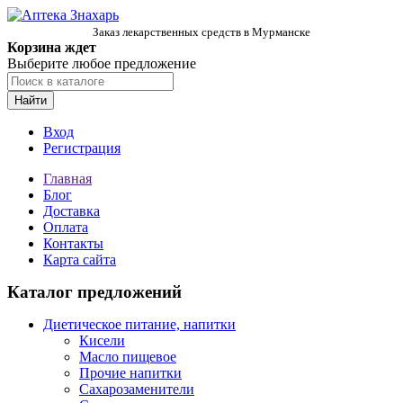
Заказ лекарственных средств в Мурманске
Корзина ждет
Выберите любое предложение
Найти
Вход
Регистрация
Главная
Блог
Доставка
Оплата
Контакты
Карта сайта
Каталог предложений
Диетическое питание, напитки
Кисели
Масло пищевое
Прочие напитки
Сахарозаменители