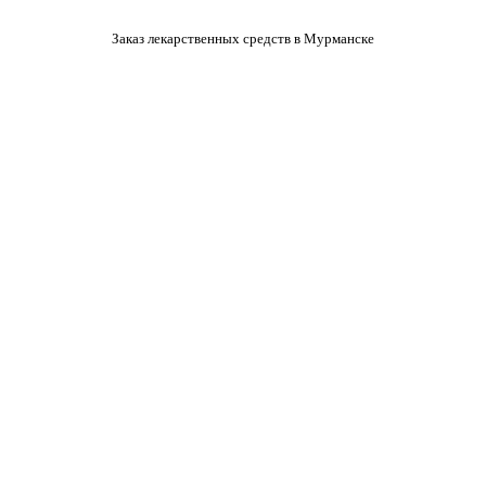
Заказ лекарственных средств в Мурманске