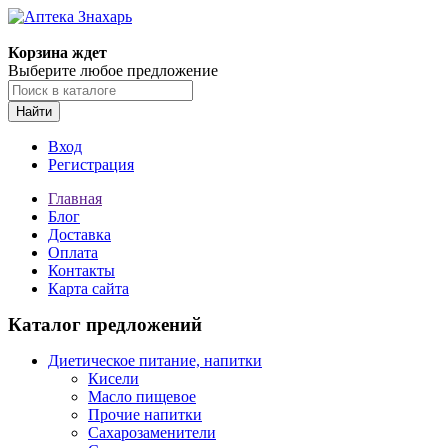
Корзина ждет
Выберите любое предложение
Найти
Вход
Регистрация
Главная
Блог
Доставка
Оплата
Контакты
Карта сайта
Каталог предложений
Диетическое питание, напитки
Кисели
Масло пищевое
Прочие напитки
Сахарозаменители