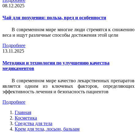
Подробнее
08.12.2025
Чай для похудения: польза, вред и особенности
В современном мире многие люди стремятся к снижению
веса и ищут различные способы достижения этой цели
Подробнее
13.11.2025
Методики и технологии по улучшению качества
медикаментов
В современном мире качество лекарственных препаратов
является одним из ключевых факторов, определяющих
эффективность лечения и безопасность пациентов
Подробнее
Главная
Косметика
Средства для тела
Крем для тела, лосьон, бальзам