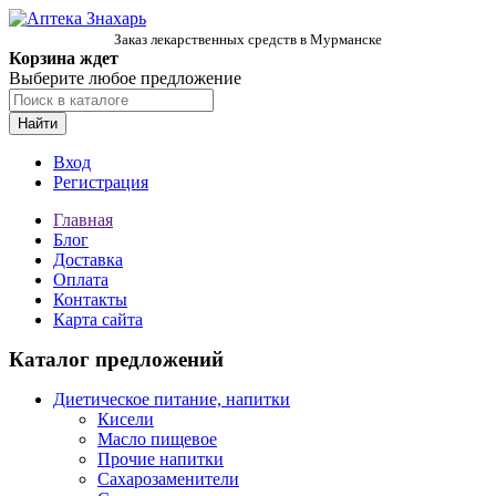
Заказ лекарственных средств в Мурманске
Корзина ждет
Выберите любое предложение
Найти
Вход
Регистрация
Главная
Блог
Доставка
Оплата
Контакты
Карта сайта
Каталог предложений
Диетическое питание, напитки
Кисели
Масло пищевое
Прочие напитки
Сахарозаменители