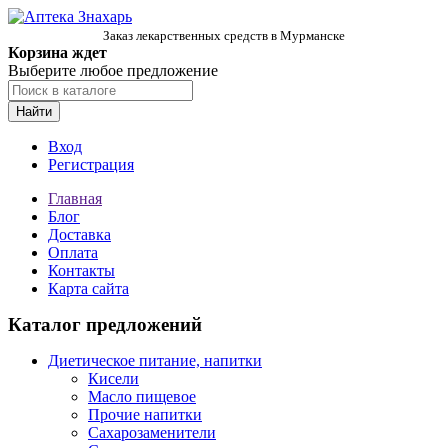
Заказ лекарственных средств в Мурманске
Корзина ждет
Выберите любое предложение
Найти
Вход
Регистрация
Главная
Блог
Доставка
Оплата
Контакты
Карта сайта
Каталог предложений
Диетическое питание, напитки
Кисели
Масло пищевое
Прочие напитки
Сахарозаменители