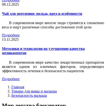
Подробнее
08.12.2025
Чай для похудения: польза, вред и особенности
В современном мире многие люди стремятся к снижению
веса и ищут различные способы достижения этой цели
Подробнее
13.11.2025
Методики и технологии по улучшению качества
медикаментов
В современном мире качество лекарственных препаратов
является одним из ключевых факторов, определяющих
эффективность лечения и безопасность пациентов
Подробнее
Главная
Товары для мамы и малыша
Безопасность малыша
Мир детства блокиратор