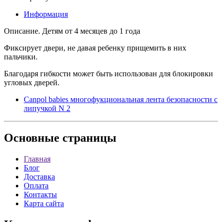
Информация
Описание. Детям от 4 месяцев до 1 года
Фиксирует двери, не давая ребенку прищемить в них
пальчики.
Благодаря гибкости может быть использован для блокировки
угловых дверей.
Canpol babies многофукциональная лента безопасности с
липучкой N 2
Основные
страницы
Главная
Блог
Доставка
Оплата
Контакты
Карта сайта