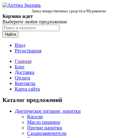
Заказ лекарственных средств в Мурманске
Корзина ждет
Выберите любое предложение
Найти
Вход
Регистрация
Главная
Блог
Доставка
Оплата
Контакты
Карта сайта
Каталог предложений
Диетическое питание, напитки
Кисели
Масло пищевое
Прочие напитки
Сахарозаменители