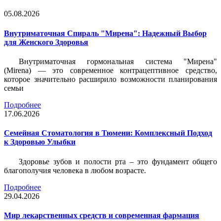
05.08.2026
Внутриматочная Спираль "Мирена": Надежный Выбор
для Женского Здоровья
Внутриматочная гормональная система "Мирена"
(Mirena) — это современное контрацептивное средство,
которое значительно расширило возможности планирования
семьи
Подробнее
17.06.2026
Семейная Стоматология в Тюмени: Комплексный Подход
к Здоровью Улыбки
Здоровье зубов и полости рта – это фундамент общего
благополучия человека в любом возрасте.
Подробнее
29.04.2026
Мир лекарственных средств и современная фармация