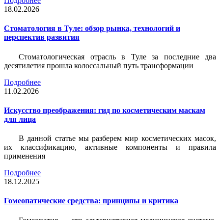
Подробнее
18.02.2026
Стоматология в Туле: обзор рынка, технологий и
перспектив развития
Стоматологическая отрасль в Туле за последние два
десятилетия прошла колоссальный путь трансформации
Подробнее
11.02.2026
Искусство преображения: гид по косметическим маскам
для лица
В данной статье мы разберем мир косметических масок,
их классификацию, активные компоненты и правила
применения
Подробнее
18.12.2025
Гомеопатические средства: принципы и критика