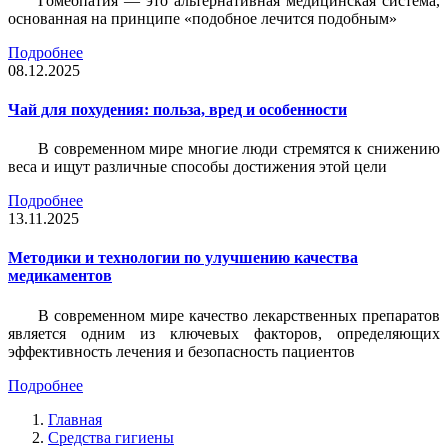
Гомеопатия — это альтернативная медицинская система,
основанная на принципе «подобное лечится подобным»
Подробнее
08.12.2025
Чай для похудения: польза, вред и особенности
В современном мире многие люди стремятся к снижению
веса и ищут различные способы достижения этой цели
Подробнее
13.11.2025
Методики и технологии по улучшению качества
медикаментов
В современном мире качество лекарственных препаратов
является одним из ключевых факторов, определяющих
эффективность лечения и безопасность пациентов
Подробнее
Главная
Средства гигиены