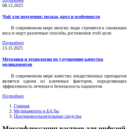
Подробнее
08.12.2025
Чай для похудения: польза, вред и особенности
В современном мире многие люди стремятся к снижению
веса и ищут различные способы достижения этой цели
Подробнее
13.11.2025
Методики и технологии по улучшению качества
медикаментов
В современном мире качество лекарственных препаратов
является одним из ключевых факторов, определяющих
эффективность лечения и безопасность пациентов
Подробнее
Главная
Медикаменты и БАДы
Противовоспалительные средства
Моксифлоксацин раствор для инфузий