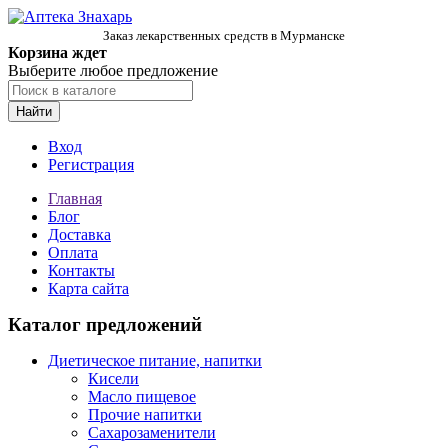
Заказ лекарственных средств в Мурманске
Корзина ждет
Выберите любое предложение
Найти
Вход
Регистрация
Главная
Блог
Доставка
Оплата
Контакты
Карта сайта
Каталог предложений
Диетическое питание, напитки
Кисели
Масло пищевое
Прочие напитки
Сахарозаменители