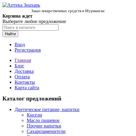
Заказ лекарственных средств в Мурманске
Корзина ждет
Выберите любое предложение
Найти
Вход
Регистрация
Главная
Блог
Доставка
Оплата
Контакты
Карта сайта
Каталог предложений
Диетическое питание, напитки
Кисели
Масло пищевое
Прочие напитки
Сахарозаменители