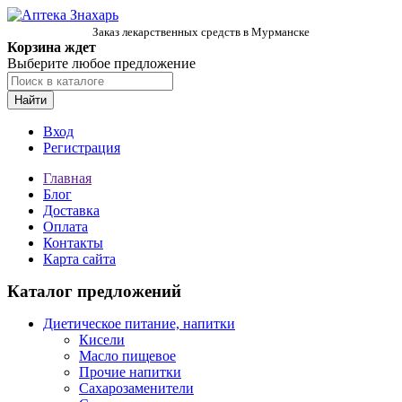
Заказ лекарственных средств в Мурманске
Корзина ждет
Выберите любое предложение
Найти
Вход
Регистрация
Главная
Блог
Доставка
Оплата
Контакты
Карта сайта
Каталог предложений
Диетическое питание, напитки
Кисели
Масло пищевое
Прочие напитки
Сахарозаменители