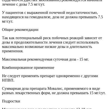
лечение с дозы 7.5 мг/сут.
У пациентов с выраженной почечной недостаточностью,
находящихся на гемодиализе, доза не должна превышать 7.5
мг/сут.
Общие рекомендации
Так как потенциальный риск побочных реакций зависит от
дозы и продолжительности лечения следует использовать
максимально возможные низкие дозы и длительность
применения.
Максимальная рекомендуемая суточная доза - 15 мг.
Комбинированное применение
Не следует применять препарат одновременно с другими
НПВП.
Суммарная доза препарата Мовалис, применяемого в виде
разных лекарственных форм, не должна превышать 15 мг/сут.
Подростки