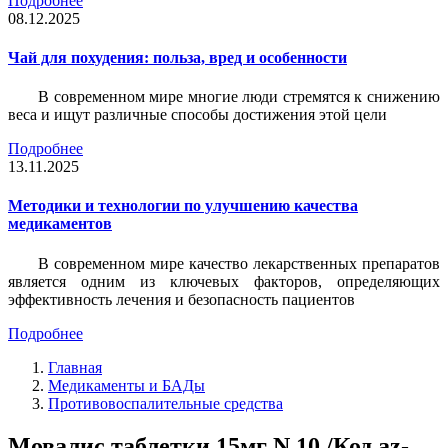
Подробнее
08.12.2025
Чай для похудения: польза, вред и особенности
В современном мире многие люди стремятся к снижению
веса и ищут различные способы достижения этой цели
Подробнее
13.11.2025
Методики и технологии по улучшению качества
медикаментов
В современном мире качество лекарственных препаратов
является одним из ключевых факторов, определяющих
эффективность лечения и безопасность пациентов
Подробнее
Главная
Медикаменты и БАДы
Противовоспалительные средства
Мовалис таблетки 15мг N 10 /Код az-